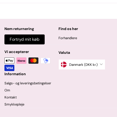
Nem returnering
Find os her
Forhandlere
Fortryd mit køb
Vi accepterer
Valuta
Danmark (DKK kr.)
Information
Salgs- og leveringsbetingelser
Om
Kontakt
Smykkepleje