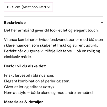
Beskrivelse
−
Det her armbånd giver dit look et let og elegant touch.
Vilanea kombinerer hvide ferskvandsperler med blå sten
i klare nuancer, som skaber et friskt og stilrent udtryk.
Perfekt når du gerne vil tilføje lidt farve – på en rolig og
eksklusiv måde.
Derfor vil du elske det:
Friskt farvespil i blå nuancer.
Elegant kombination af perler og sten.
Giver et let og stilrent udtryk.
Nem at style – både alene og med andre armbånd.
Materialer & detaljer