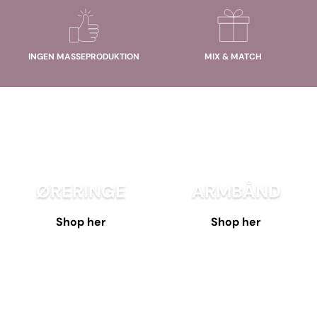
INGEN MASSEPRODUKTION
MIX & MATCH
ØRERINGE
ARMBÅND
Shop her
Shop her