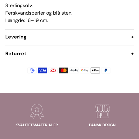
Sterlingsølv.
Ferskvandsperler og blå sten.
Længde: 16–19 cm.
Levering
+
Returret
+
KVALITETSMATERIALER
DANSK DESIGN