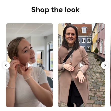
Shop the look