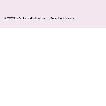
© 2026 byMalumade Jewelry
Drevet af Shopify