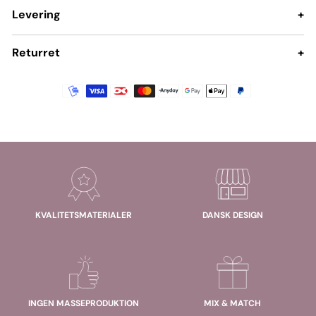
Levering
+
Returret
+
KVALITETSMATERIALER
DANSK DESIGN
INGEN MASSEPRODUKTION
MIX & MATCH