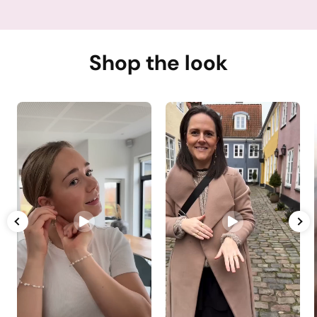
Shop the look