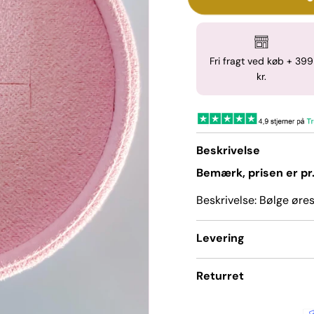
Fri fragt ved køb + 399
kr.
Beskrivelse
Bemærk, prisen er pr.
Beskrivelse: Bølge ørest
Levering
Returret