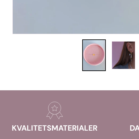
KVALITETSMATERIALER
DA